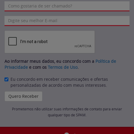
Ao informar meus dados, eu concordo com a
Política de
Privacidade
e com os
Termos de Uso
.
Eu concordo em receber comunicações e ofertas
personalizadas de acordo com meus interesses.
Prometemos não utilizar suas informações de contato para enviar
qualquer tipo de SPAM.