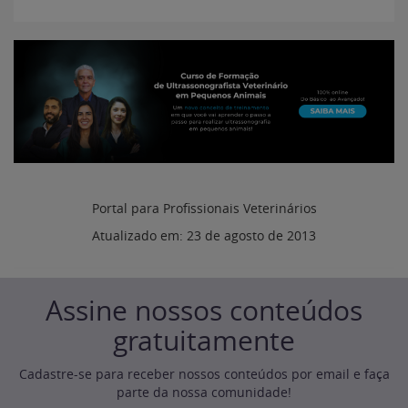
Portal para Profissionais Veterinários
Atualizado em:
23 de agosto de 2013
Assine nossos conteúdos
gratuitamente
Cadastre-se para receber nossos conteúdos por email e faça
parte da nossa comunidade!