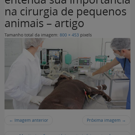
na cirurgia de pequenos
animais – artigo
Tamanho total da imagem:
800
×
453
pixels
← Imagem anterior
Próxima imagem →