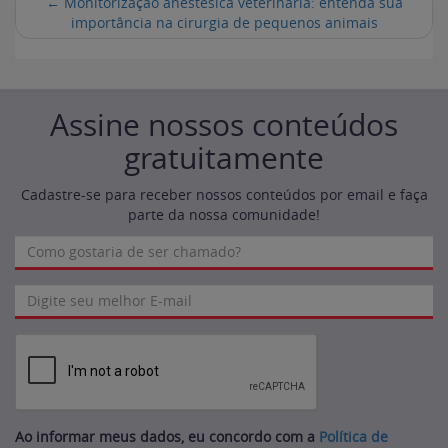
←
Monitorização anestésica veterinária: entenda sua
importância na cirurgia de pequenos animais
Assine nossos conteúdos
gratuitamente
Cadastre-se para receber nossos conteúdos por email e faça
parte da nossa comunidade!
Ao informar meus dados, eu concordo com a
Política de