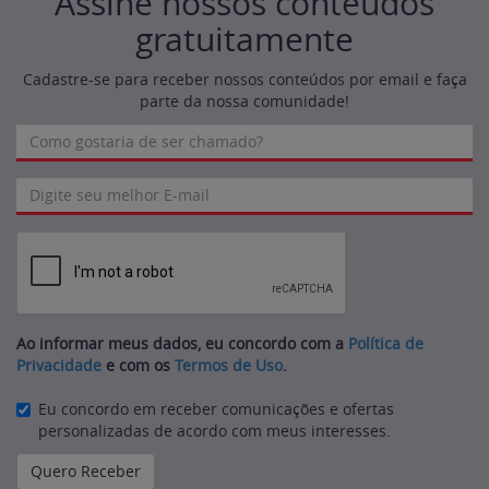
Assine nossos conteúdos
gratuitamente
Cadastre-se para receber nossos conteúdos por email e faça
parte da nossa comunidade!
Ao informar meus dados, eu concordo com a
Política de
Privacidade
e com os
Termos de Uso
.
Eu concordo em receber comunicações e ofertas
personalizadas de acordo com meus interesses.