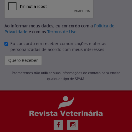
Ao informar meus dados, eu concordo com a
Política de
Privacidade
e com os
Termos de Uso
.
Eu concordo em receber comunicações e ofertas
personalizadas de acordo com meus interesses.
Prometemos não utilizar suas informações de contato para enviar
qualquer tipo de SPAM.