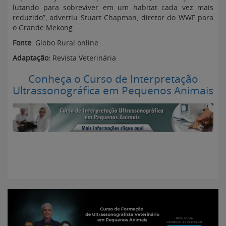
lutando para sobreviver em um habitat cada vez mais
reduzido”, advertiu Stuart Chapman, diretor do WWF para
o Grande Mekong.
Fonte
: Globo Rural online
Adaptação:
Revista Veterinária
Conheça o Curso de Interpretação
Ultrassonográfica em Pequenos Animais