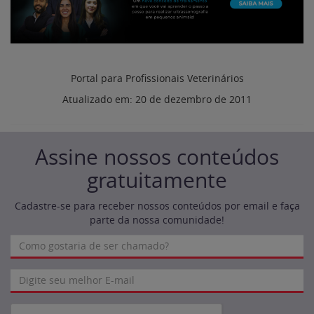
Portal para Profissionais Veterinários
Atualizado em:
20 de dezembro de 2011
Assine nossos conteúdos
gratuitamente
Cadastre-se para receber nossos conteúdos por email e faça
parte da nossa comunidade!