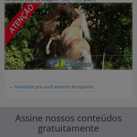
←
Novidade pra você amante de equinos
Assine nossos conteúdos
gratuitamente