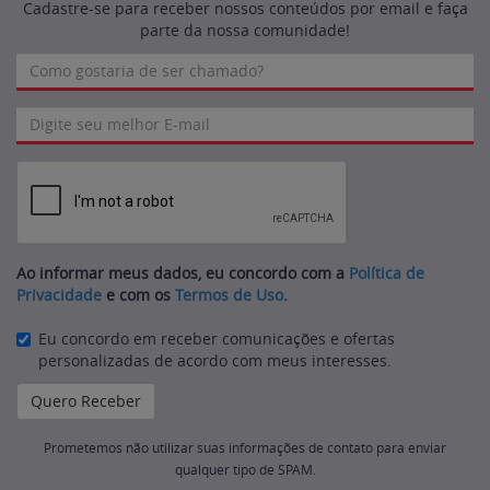
Cadastre-se para receber nossos conteúdos por email e faça
parte da nossa comunidade!
Ao informar meus dados, eu concordo com a
Política de
Privacidade
e com os
Termos de Uso
.
Eu concordo em receber comunicações e ofertas
personalizadas de acordo com meus interesses.
Prometemos não utilizar suas informações de contato para enviar
qualquer tipo de SPAM.