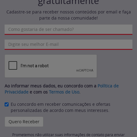
gratuitamente
Cadastre-se para receber nossos conteúdos por email e faça
parte da nossa comunidade!
Ao informar meus dados, eu concordo com a
Política de
Privacidade
e com os
Termos de Uso
.
Eu concordo em receber comunicações e ofertas
personalizadas de acordo com meus interesses.
Prometemos não utilizar suas informações de contato para enviar