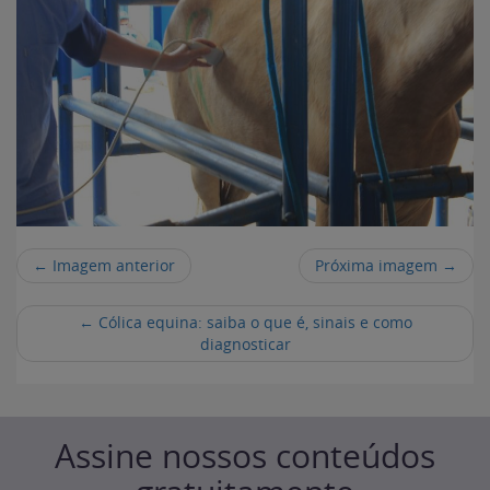
← Imagem anterior
Próxima imagem →
←
Cólica equina: saiba o que é, sinais e como
diagnosticar
Assine nossos conteúdos