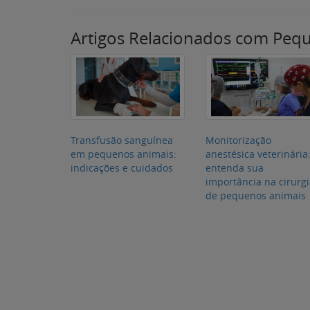
indicações e cuidados
entenda sua
importância na cirurg
de pequenos animais