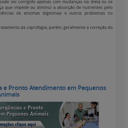
 pode ser corrigido apenas com mudanças na dieta ou se
ça que impede ou diminui a absorção de nutrientes pelo
iciências de enzimas digestivas e outros problemas no
ratamento da coprofagia, porém, geralmente a correção do
a e Pronto Atendimento em Pequenos
Animais