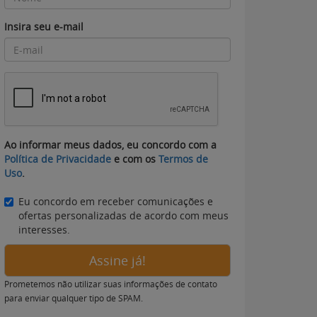
Insira seu e-mail
Ao informar meus dados, eu concordo com a
Política de Privacidade
e com os
Termos de
Uso
.
Eu concordo em receber comunicações e
ofertas personalizadas de acordo com meus
interesses.
Assine já!
Prometemos não utilizar suas informações de contato
para enviar qualquer tipo de SPAM.