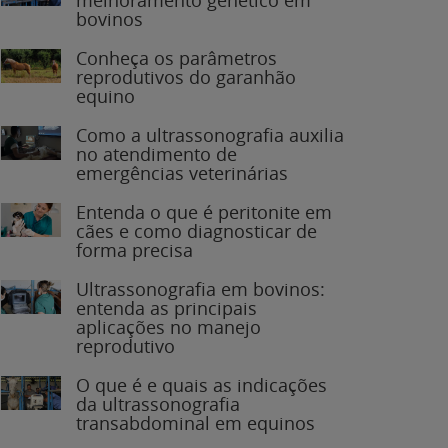
bovinos
Conheça os parâmetros
reprodutivos do garanhão
equino
Como a ultrassonografia auxilia
no atendimento de
emergências veterinárias
Entenda o que é peritonite em
cães e como diagnosticar de
forma precisa
Ultrassonografia em bovinos:
entenda as principais
aplicações no manejo
reprodutivo
O que é e quais as indicações
da ultrassonografia
transabdominal em equinos