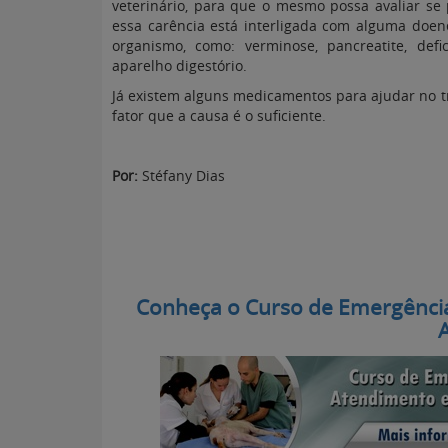
veterinário, para que o mesmo possa avaliar se
essa carência está interligada com alguma doen
organismo, como: verminose, pancreatite, def
aparelho digestório.
Já existem alguns medicamentos para ajudar no t
fator que a causa é o suficiente.
Por:
Stéfany Dias
Conheça o Curso de Emergênci