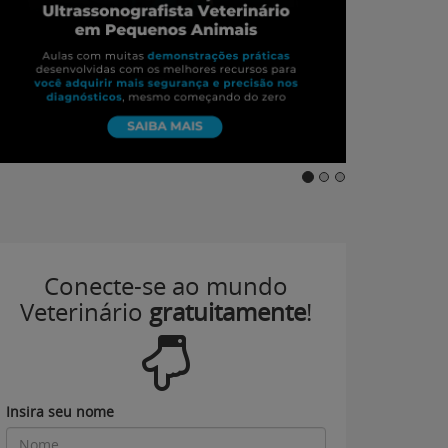
Conecte-se ao mundo
Veterinário
gratuitamente
!
Insira seu nome