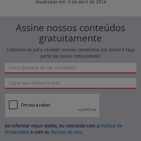
Atualizado em:
9 de abril de 2014
Assine nossos conteúdos
gratuitamente
Cadastre-se para receber nossos conteúdos por email e faça
parte da nossa comunidade!
Ao informar meus dados, eu concordo com a
Política de
Privacidade
e com os
Termos de Uso
.