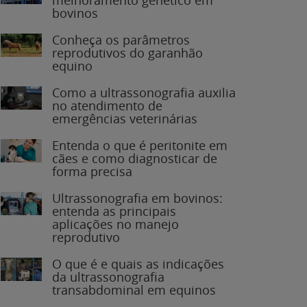
bovinos
Conheça os parâmetros
reprodutivos do garanhão
equino
Como a ultrassonografia auxilia
no atendimento de
emergências veterinárias
Entenda o que é peritonite em
cães e como diagnosticar de
forma precisa
Ultrassonografia em bovinos:
entenda as principais
aplicações no manejo
reprodutivo
O que é e quais as indicações
da ultrassonografia
transabdominal em equinos