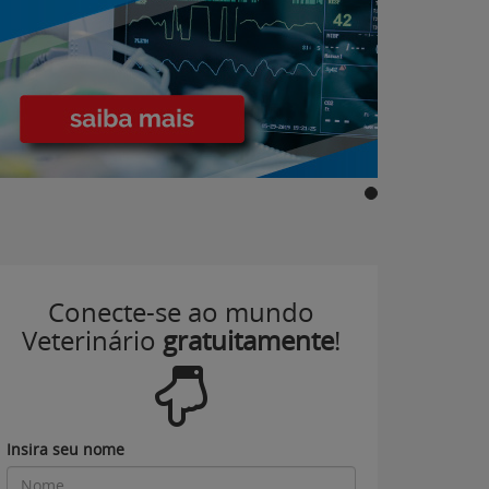
Conecte-se ao mundo
Veterinário
gratuitamente
!
Insira seu nome