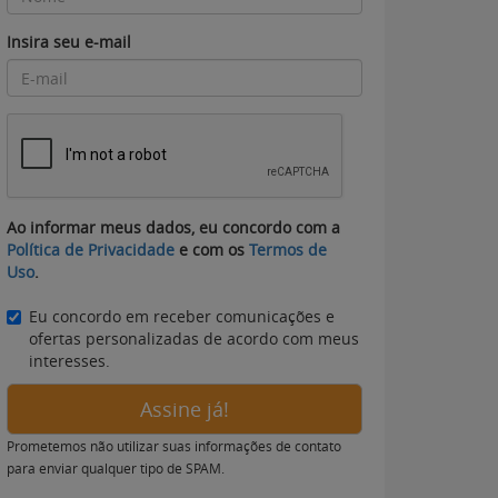
Insira seu e-mail
Ao informar meus dados, eu concordo com a
Política de Privacidade
e com os
Termos de
Uso
.
Eu concordo em receber comunicações e
ofertas personalizadas de acordo com meus
interesses.
Assine já!
Prometemos não utilizar suas informações de contato
para enviar qualquer tipo de SPAM.