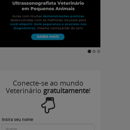
Conecte-se ao mundo
Veterinário
gratuitamente
!
Insira seu nome