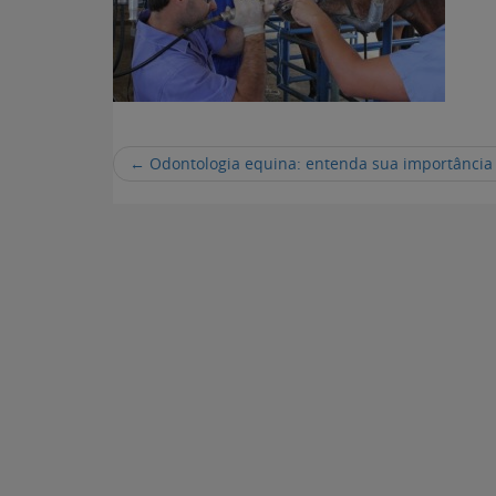
←
Odontologia equina: entenda sua importância 