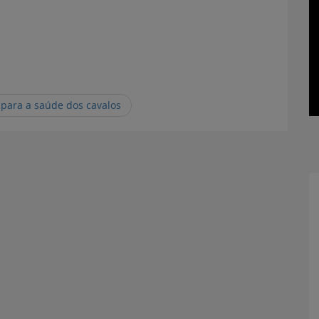
para a saúde dos cavalos