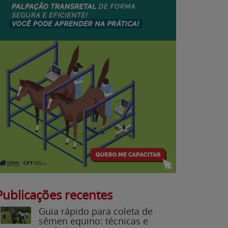
Publicações recentes
Guia rápido para coleta de
sêmen equino: técnicas e
cuidados