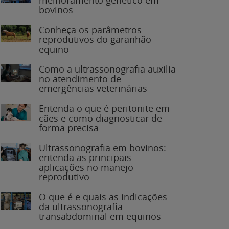
bovinos
Conheça os parâmetros
reprodutivos do garanhão
equino
Como a ultrassonografia auxilia
no atendimento de
emergências veterinárias
Entenda o que é peritonite em
cães e como diagnosticar de
forma precisa
Ultrassonografia em bovinos:
entenda as principais
aplicações no manejo
reprodutivo
O que é e quais as indicações
da ultrassonografia
transabdominal em equinos