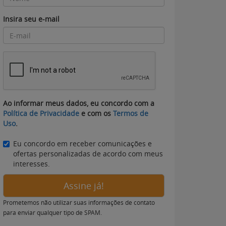
Insira seu e-mail
Ao informar meus dados, eu concordo com a
Política de Privacidade
e com os
Termos de
Uso
.
Eu concordo em receber comunicações e
ofertas personalizadas de acordo com meus
interesses.
Assine já!
Prometemos não utilizar suas informações de contato
para enviar qualquer tipo de SPAM.