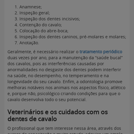
Anamnese;
Inspeção geral;
Inspeção dos dentes incisivos;
Contenção do cavalo;
Colocação do abre-boca;
Inspeção dos dentes caninos, pré-molares e molares;
Anotação.
Geralmente, é necessário realizar o
tratamento periódico
duas vezes por ano, para a manutenção da “saúde bucal”
dos cavalos, pois as interferências causadas por
anormalidades no desgaste dos dentes podem interferir
na saúde, no desempenho, no temperamento e na
longevidade do seu cavalo. Enfim, a odontologia promove
melhoras notáveis nos animais nos aspectos físico, atlético
e, porque não, psicológico criando condições para que o
cavalo desenvolva todo o seu potencial.
Veterinários e os cuidados com os
dentes de cavalo
O profissional que tem interesse nessa área, através dos