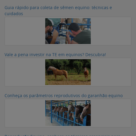
Guia rápido para coleta de sêmen equino: técnicas e
cuidados
Vale a pena investir na TE em equinos? Descubra!
Conheça os parâmetros reprodutivos do garanhão equino