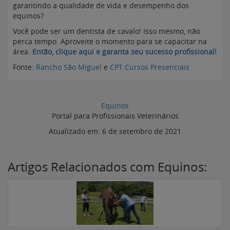
garantindo a qualidade de vida e desempenho dos
equinos?
Você pode ser um dentista de cavalo! Isso mesmo, não
perca tempo. Aproveite o momento para se capacitar na
área.
Então, clique aqui e garanta seu sucesso profissional!
Fonte:
Rancho São Miguel
e
CPT Cursos Presenciais
Equinos
Portal para Profissionais Veterinários
Atualizado em:
6 de setembro de 2021
Artigos Relacionados com Equinos: