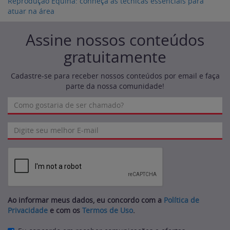
Reprodução Equina: conheça as técnicas essenciais para
atuar na área
Assine nossos conteúdos
gratuitamente
Cadastre-se para receber nossos conteúdos por email e faça
parte da nossa comunidade!
Ao informar meus dados, eu concordo com a
Política de
Privacidade
e com os
Termos de Uso
.