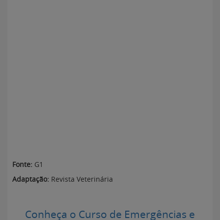
Fonte:
G1
Adaptação:
Revista Veterinária
Conheça o Curso de Emergências e