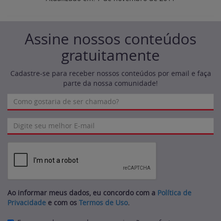
Assine nossos conteúdos
gratuitamente
Cadastre-se para receber nossos conteúdos por email e faça
parte da nossa comunidade!
Ao informar meus dados, eu concordo com a
Política de
Privacidade
e com os
Termos de Uso
.