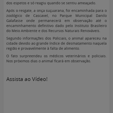
dos espetos e só reagiu quando se sentiu ameaçado.
Após o resgate, a onça suçuarana, foi encaminhada para o
zoológico de Cascavel, no Parque Municipal Danilo
Galafasse onde permanecerá em observação até o
encaminhamento definitivo dado pelo Instituto Brasileiro
do Meio Ambiente e dos Recursos Naturais Renováveis.
Segundo informações dos Policiais, o animal apareceu na
cidade devido ao grande índice de desmatamento naquela
região e provavelmente à falta de alimento.
O fato surpreendeu os médicos veterinários e policiais.
Nos próximos dias o animal ficará em observação.
Assista ao Vídeo!