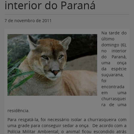
interior do Paraná
7 de novembro de 2011
Na tarde do
último
domingo (6),
no interior
do Paraná,
uma onça
da espécie
suçuarana,
foi
encontrada
em uma
churrasquei
ra de uma
residência.
Para resgatá-la, foi necessário isolar a churrasqueira com
uma grade para conseguir sedar a onça. De acordo com a
Polícia Militar Ambiental, o animal ficou escondido atrás