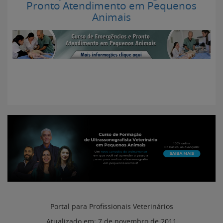
Pronto Atendimento em Pequenos
Animais
Portal para Profissionais Veterinários
Atualizado em:
7 de novembro de 2011