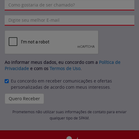
Ao informar meus dados, eu concordo com a
Política de
Privacidade
e com os
Termos de Uso
.
Eu concordo em receber comunicações e ofertas
personalizadas de acordo com meus interesses.
Prometemos não utilizar suas informações de contato para enviar
qualquer tipo de SPAM.