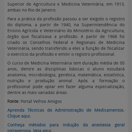
Superior de Agricultura e Medicina Veterinária, em 1913,
ambas no Rio de Janeiro.
Para a prática da profissão passou a ser exigido o registro
do diploma, a partir de 1940, na Superintendência do
Ensino Agrícola e Veterinário do Ministério da Agricultura,
órgão que fiscalizava a profissão. A partir de 1968 foi
criado os Conselhos Federal e Regionais de Medicina
Veterinária, sendo transferido a eles a função de fiscalizar
o exercício da profissão e emitir o registro profissional.
O curso de Medicina Veterinária tem duração média de 05
anos, dentre as disciplinas básicas o aluno estudará
anatomia, microbiologia, genética, matemática, estatística,
nutrição e produção animal. Após a formação o
profissional pode optar em fazer alguma especialização,
dentre as mais variadas áreas.
Fonte:
Portal Velhos Amigos
Aprenda Técnicas de Administração de Medicamentos.
Clique aqui.
Conheça métodos para indução da anestesia geral
intravenosa. Veja aqui.