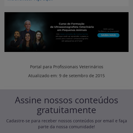
Portal para Profissionais Veterinários
Atualizado em:
9 de setembro de 2015
Assine nossos conteúdos
gratuitamente
Cadastre-se para receber nossos conteúdos por email e faça
parte da nossa comunidade!