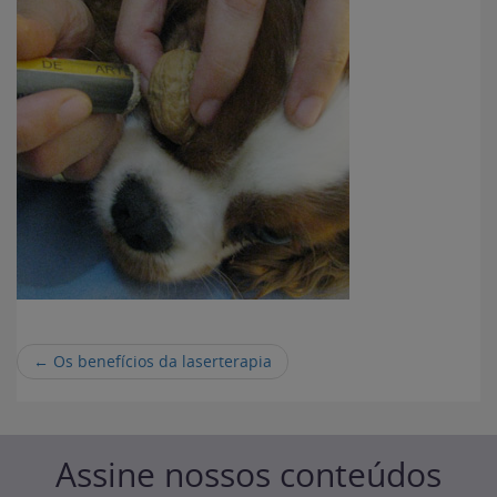
←
Os benefícios da laserterapia
Assine nossos conteúdos