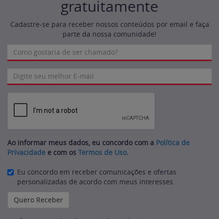
gratuitamente
Cadastre-se para receber nossos conteúdos por email e faça
parte da nossa comunidade!
Ao informar meus dados, eu concordo com a
Política de
Privacidade
e com os
Termos de Uso
.
Eu concordo em receber comunicações e ofertas
personalizadas de acordo com meus interesses.