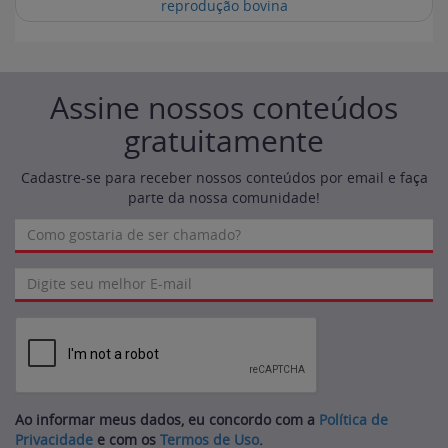
reprodução bovina
Assine nossos conteúdos
gratuitamente
Cadastre-se para receber nossos conteúdos por email e faça
parte da nossa comunidade!
Ao informar meus dados, eu concordo com a
Política de
Privacidade
e com os
Termos de Uso
.