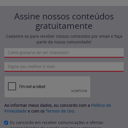
Assine nossos conteúdos
gratuitamente
Cadastre-se para receber nossos conteúdos por email e faça
parte da nossa comunidade!
Ao informar meus dados, eu concordo com a
Política de
Privacidade
e com os
Termos de Uso
.
Eu concordo em receber comunicações e ofertas