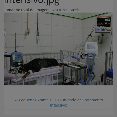
Tamanho total da imagem:
570
×
380
pixels
←
Pequenos Animais: UTI (Unidade de Tratamento
Intensivo)