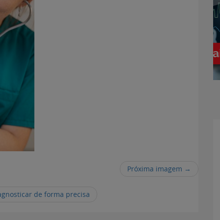
Próxima imagem →
gnosticar de forma precisa