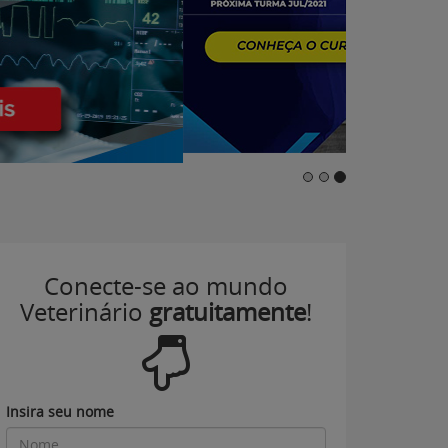
Conecte-se ao mundo
Veterinário
gratuitamente
!
Insira seu nome