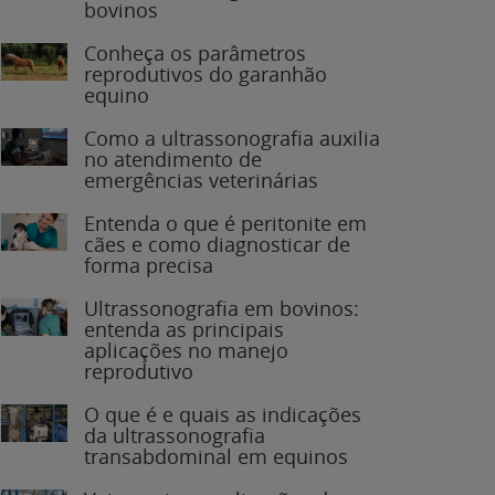
bovinos
Conheça os parâmetros
reprodutivos do garanhão
equino
Como a ultrassonografia auxilia
no atendimento de
emergências veterinárias
Entenda o que é peritonite em
cães e como diagnosticar de
forma precisa
Ultrassonografia em bovinos:
entenda as principais
aplicações no manejo
reprodutivo
O que é e quais as indicações
da ultrassonografia
transabdominal em equinos