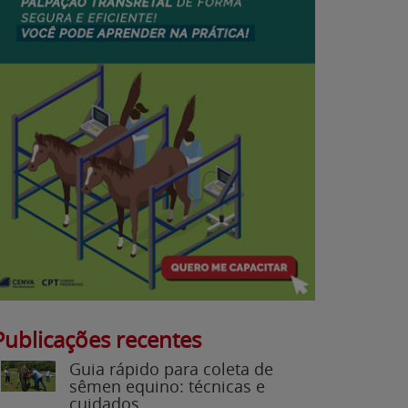
Publicações recentes
Guia rápido para coleta de
sêmen equino: técnicas e
cuidados