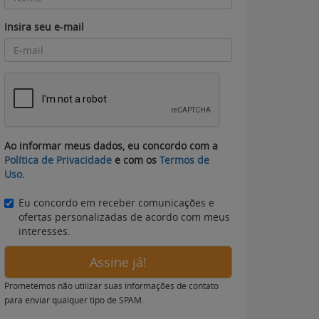
Insira seu e-mail
Ao informar meus dados, eu concordo com a
Política de Privacidade
e com os
Termos de
Uso
.
Eu concordo em receber comunicações e
ofertas personalizadas de acordo com meus
interesses.
Assine já!
Prometemos não utilizar suas informações de contato
para enviar qualquer tipo de SPAM.