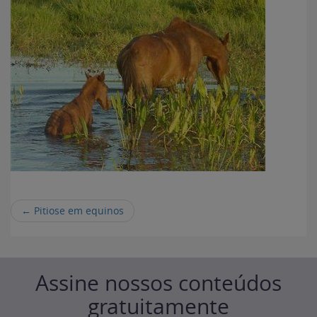
←
Pitiose em equinos
Assine nossos conteúdos
gratuitamente