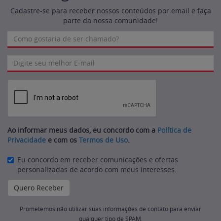
Cadastre-se para receber nossos conteúdos por email e faça
parte da nossa comunidade!
Ao informar meus dados, eu concordo com a
Política de
Privacidade
e com os
Termos de Uso
.
Eu concordo em receber comunicações e ofertas
personalizadas de acordo com meus interesses.
Prometemos não utilizar suas informações de contato para enviar
qualquer tipo de SPAM.