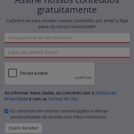
gratuitamente
Cadastre-se para receber nossos conteúdos por email e faça
parte da nossa comunidade!
Ao informar meus dados, eu concordo com a
Política de
Privacidade
e com os
Termos de Uso
.
Eu concordo em receber comunicações e ofertas
personalizadas de acordo com meus interesses.