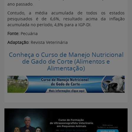
ano passado.
Contudo, a média acumulada de todos os estados
pesquisados é de 6,6%, resultado acima da inflação
acumulada no período, 4,8% para a IGP-DI.
Fonte:
Pecuária
Adaptação:
Revista Veterinária
Conheça o Curso de Manejo Nutricional
de Gado de Corte (Alimentos e
Alimentação)