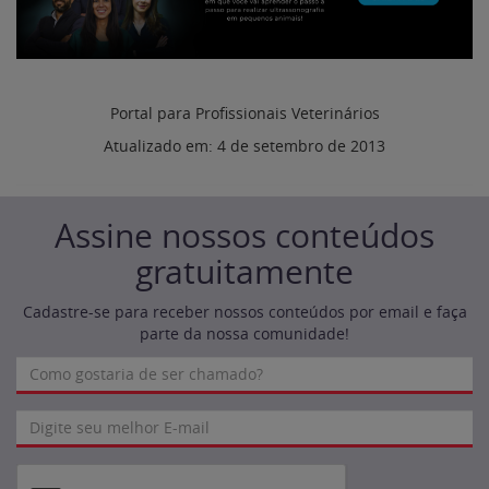
Portal para Profissionais Veterinários
Atualizado em:
4 de setembro de 2013
Assine nossos conteúdos
gratuitamente
Cadastre-se para receber nossos conteúdos por email e faça
parte da nossa comunidade!