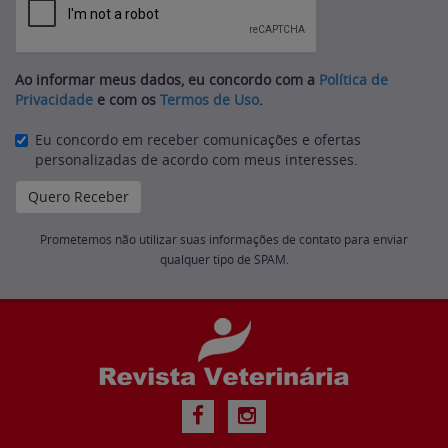
Ao informar meus dados, eu concordo com a
Política de
Privacidade
e com os
Termos de Uso
.
Eu concordo em receber comunicações e ofertas
personalizadas de acordo com meus interesses.
Prometemos não utilizar suas informações de contato para enviar
qualquer tipo de SPAM.