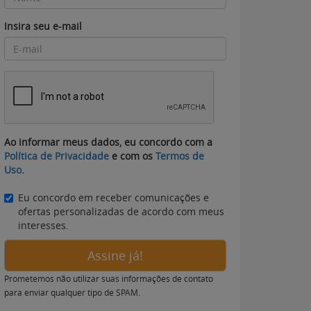
Insira seu e-mail
Ao informar meus dados, eu concordo com a
Política de Privacidade
e com os
Termos de
Uso
.
Eu concordo em receber comunicações e
ofertas personalizadas de acordo com meus
interesses.
Assine já!
Prometemos não utilizar suas informações de contato
para enviar qualquer tipo de SPAM.