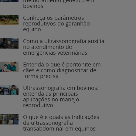
bovinos
Conheça os parâmetros
reprodutivos do garanhão
equino
Como a ultrassonografia auxilia
no atendimento de
emergências veterinárias
Entenda o que é peritonite em
cães e como diagnosticar de
forma precisa
Ultrassonografia em bovinos:
entenda as principais
aplicações no manejo
reprodutivo
O que é e quais as indicações
da ultrassonografia
transabdominal em equinos