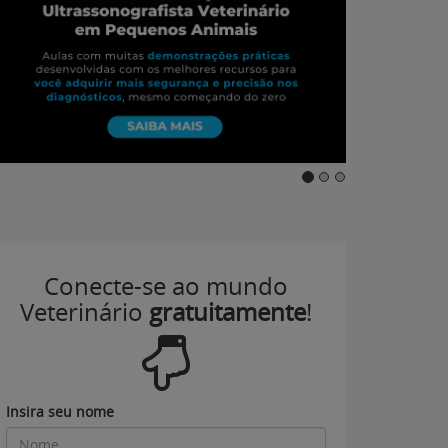
Conecte-se ao mundo
Veterinário
gratuitamente
!
Insira seu nome