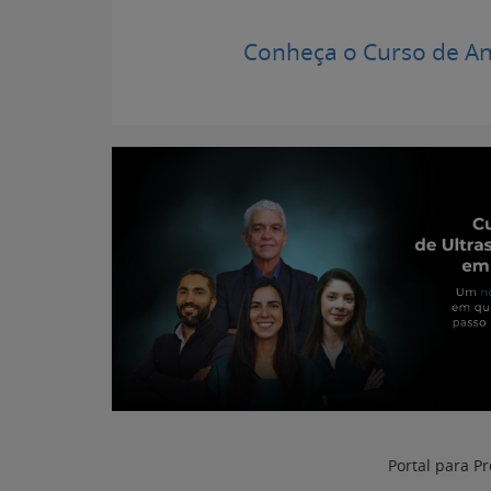
Conheça o Curso de A
Portal para Pr
Atualizado e