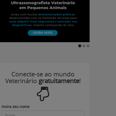
Conecte-se ao mundo
Veterinário
gratuitamente
!
Insira seu nome