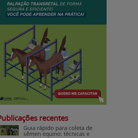
Publicações recentes
Guia rápido para coleta de
sêmen equino: técnicas e
cuidados