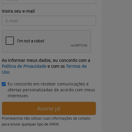
Insira seu e-mail
Ao informar meus dados, eu concordo com a
Política de Privacidade
e com os
Termos de
Uso
.
Eu concordo em receber comunicações e
ofertas personalizadas de acordo com meus
interesses.
Assine já!
Prometemos não utilizar suas informações de contato
para enviar qualquer tipo de SPAM.