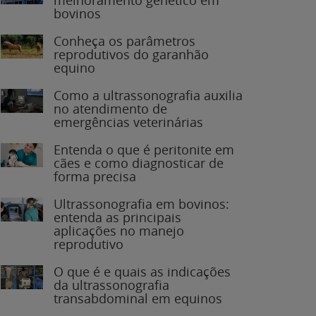
bovinos
Conheça os parâmetros
reprodutivos do garanhão
equino
Como a ultrassonografia auxilia
no atendimento de
emergências veterinárias
Entenda o que é peritonite em
cães e como diagnosticar de
forma precisa
Ultrassonografia em bovinos:
entenda as principais
aplicações no manejo
reprodutivo
O que é e quais as indicações
da ultrassonografia
transabdominal em equinos