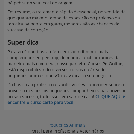
pálpebra no seu local de origem.
Em resumo, o tratamento rápido é essencial, no sentido de
que quanto maior o tempo de exposição do prolapso da
terceira pálpebra em gatos, menores são as chances de
sucesso da correção.
Super dica
Para você que busca oferecer o atendimento mais
completo no seu petshop, de modo a auxiliar tutores da
maneira mais completa, nosso parceiro Cursos PetOnline,
está disponibilizando diversos cursos na área de
pequenos animais que vão alavancar o seu negócio.
Do básico ao profissionalizante, você vai aprender sobre o
universo dos nossos pequenos companheiros para investir
no seu sucesso, tudo isso sem sair de casa!
CLIQUE AQUI e
encontre o curso certo para você
!
Pequenos Animais
Portal para Profissionais Veterinários