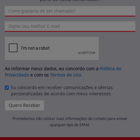
Ao informar meus dados, eu concordo com a
Política de
Privacidade
e com os
Termos de Uso
.
Eu concordo em receber comunicações e ofertas
personalizadas de acordo com meus interesses.
Prometemos não utilizar suas informações de contato para enviar
qualquer tipo de SPAM.