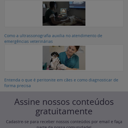
Como a ultrassonografia auxilia no atendimento de
emergências veterinárias
Entenda o que é peritonite em cães e como diagnosticar de
forma precisa
Assine nossos conteúdos
gratuitamente
Cadastre-se para receber nossos conteúdos por email e faça
parte da nossa comunidade!