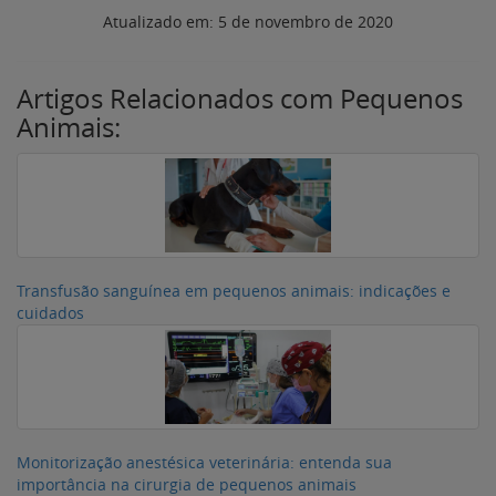
Atualizado em:
5 de novembro de 2020
Artigos Relacionados com Pequenos
Animais:
Transfusão sanguínea em pequenos animais: indicações e
cuidados
Monitorização anestésica veterinária: entenda sua
importância na cirurgia de pequenos animais