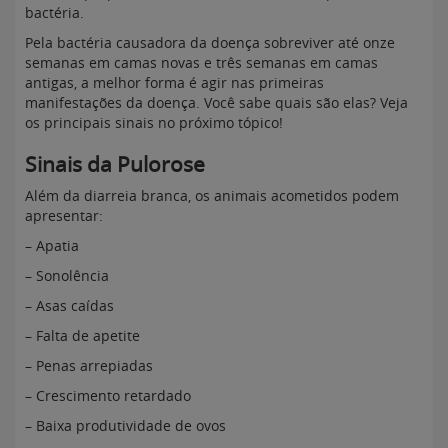
bactéria.
Pela bactéria causadora da doença sobreviver até onze
semanas em camas novas e três semanas em camas
antigas, a melhor forma é agir nas primeiras
manifestações da doença. Você sabe quais são elas? Veja
os principais sinais no próximo tópico!
Sinais da Pulorose
Além da diarreia branca, os animais acometidos podem
apresentar:
– Apatia
– Sonolência
– Asas caídas
– Falta de apetite
– Penas arrepiadas
– Crescimento retardado
– Baixa produtividade de ovos