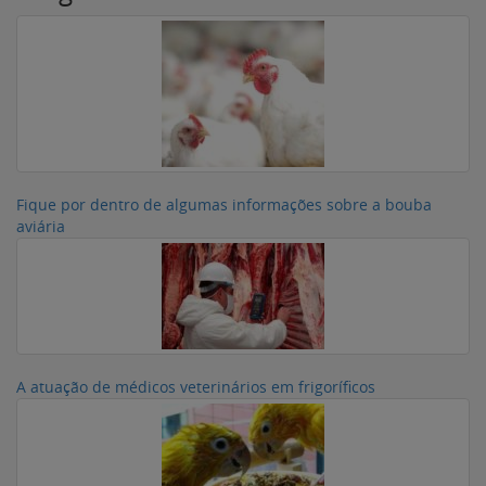
Fique por dentro de algumas informações sobre a bouba
aviária
A atuação de médicos veterinários em frigoríficos