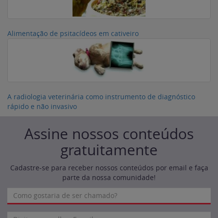
Alimentação de psitacídeos em cativeiro
A radiologia veterinária como instrumento de diagnóstico
rápido e não invasivo
Assine nossos conteúdos
gratuitamente
Cadastre-se para receber nossos conteúdos por email e faça
parte da nossa comunidade!