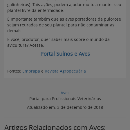
galinheiros). Tais ações, podem ajudar muito a manter seu
plantel livre da enfermidade.
É importante também que as aves portadoras da pulorose
sejam retiradas de seu plantel para não contaminar as
demais.
E você, produtor, quer saber mais sobre o mundo da
avicultura? Acesse:
Portal Suínos e Aves
Fontes:
Embrapa
e
Revista Agropecuária
Aves
Portal para Profissionais Veterinários
Atualizado em:
3 de dezembro de 2018
Artigos Relacionados com Aves: