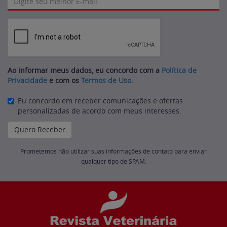
Ao informar meus dados, eu concordo com a
Política de
Privacidade
e com os
Termos de Uso
.
Eu concordo em receber comunicações e ofertas
personalizadas de acordo com meus interesses.
Prometemos não utilizar suas informações de contato para enviar
qualquer tipo de SPAM.