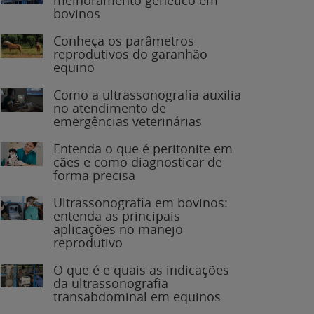
bovinos
Conheça os parâmetros
reprodutivos do garanhão
equino
Como a ultrassonografia auxilia
no atendimento de
emergências veterinárias
Entenda o que é peritonite em
cães e como diagnosticar de
forma precisa
Ultrassonografia em bovinos:
entenda as principais
aplicações no manejo
reprodutivo
O que é e quais as indicações
da ultrassonografia
transabdominal em equinos