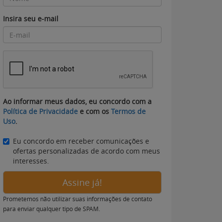
Insira seu e-mail
Ao informar meus dados, eu concordo com a
Política de Privacidade
e com os
Termos de
Uso
.
Eu concordo em receber comunicações e
ofertas personalizadas de acordo com meus
interesses.
Assine já!
Prometemos não utilizar suas informações de contato
para enviar qualquer tipo de SPAM.