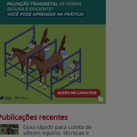
Publicações recentes
Guia rápido para coleta de
sêmen equino: técnicas e
cuidados