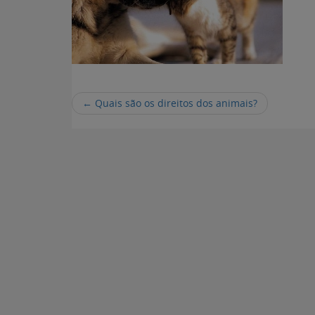
←
Quais são os direitos dos animais?