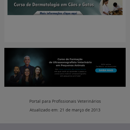
Portal para Profissionais Veterinários
Atualizado em:
21 de março de 2013