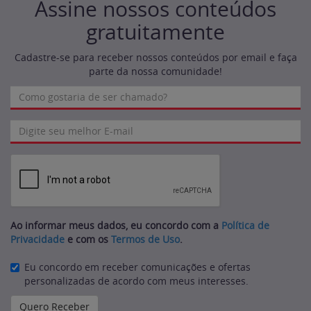
Assine nossos conteúdos
gratuitamente
Cadastre-se para receber nossos conteúdos por email e faça
parte da nossa comunidade!
Ao informar meus dados, eu concordo com a
Política de
Privacidade
e com os
Termos de Uso
.
Eu concordo em receber comunicações e ofertas
personalizadas de acordo com meus interesses.