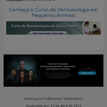
Conheça o Curso de Dermatologia em
Pequenos Animais
Portal para Profissionais Veterinários
Atualizado em:
23 de abril de 2014