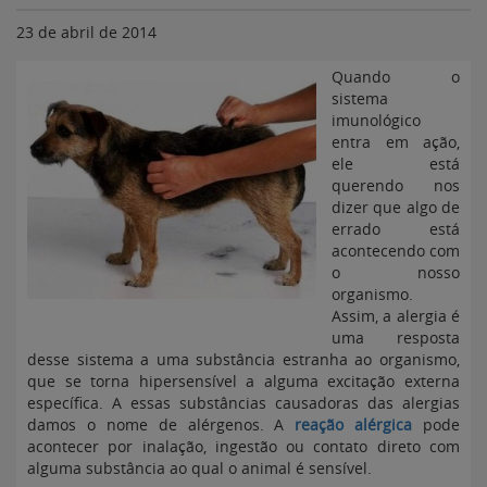
23 de abril de 2014
Quando o
sistema
imunológico
entra em ação,
ele está
querendo nos
dizer que algo de
errado está
acontecendo com
o nosso
organismo.
Assim, a alergia é
uma resposta
desse sistema a uma substância estranha ao organismo,
que se torna hipersensível a alguma excitação externa
específica. A essas substâncias causadoras das alergias
damos o nome de alérgenos. A
reação alérgica
pode
acontecer por inalação, ingestão ou contato direto com
alguma substância ao qual o animal é sensível.