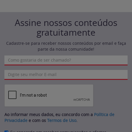
Assine nossos conteúdos
gratuitamente
Cadastre-se para receber nossos conteúdos por email e faça
parte da nossa comunidade!
Ao informar meus dados, eu concordo com a
Política de
Privacidade
e com os
Termos de Uso
.