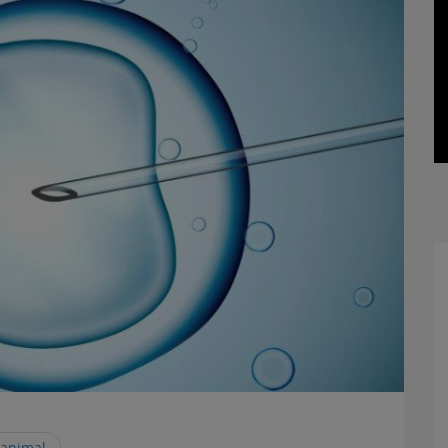
 animal