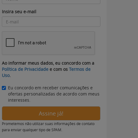
Insira seu e-mail
Ao informar meus dados, eu concordo com a
Política de Privacidade
e com os
Termos de
Uso
.
Eu concordo em receber comunicações e
ofertas personalizadas de acordo com meus
interesses.
Assine já!
Prometemos não utilizar suas informações de contato
para enviar qualquer tipo de SPAM.