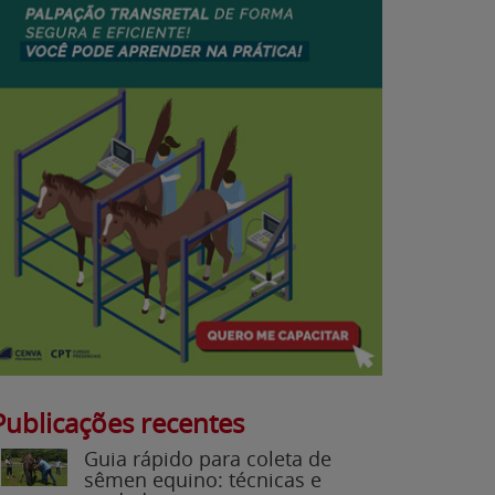
Publicações recentes
Guia rápido para coleta de
sêmen equino: técnicas e
cuidados