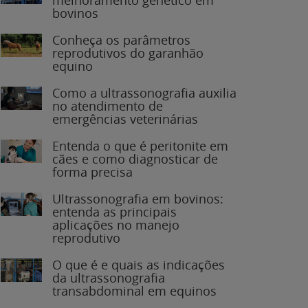
bovinos
Conheça os parâmetros
reprodutivos do garanhão
equino
Como a ultrassonografia auxilia
no atendimento de
emergências veterinárias
Entenda o que é peritonite em
cães e como diagnosticar de
forma precisa
Ultrassonografia em bovinos:
entenda as principais
aplicações no manejo
reprodutivo
O que é e quais as indicações
da ultrassonografia
transabdominal em equinos