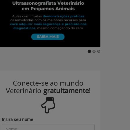
Conecte-se ao mundo
Veterinário
gratuitamente
!
Insira seu nome