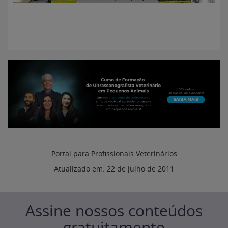
Portal para Profissionais Veterinários
Atualizado em:
22 de julho de 2011
Assine nossos conteúdos
gratuitamente