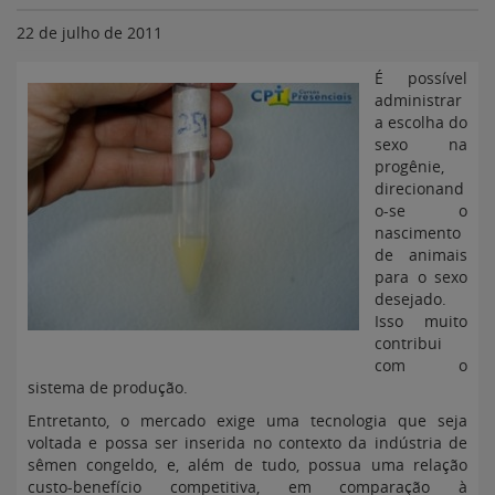
22 de julho de 2011
É possível
administrar
a escolha do
sexo na
progênie,
direcionand
o-se o
nascimento
de animais
para o sexo
desejado.
Isso muito
contribui
com o
sistema de produção.
Entretanto, o mercado exige uma tecnologia que seja
voltada e possa ser inserida no contexto da indústria de
sêmen congeldo, e, além de tudo, possua uma relação
custo-benefício competitiva, em comparação à