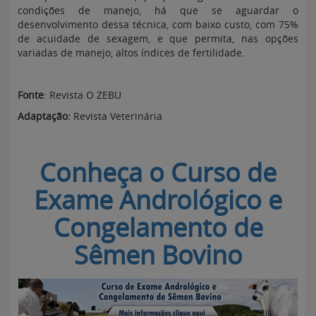
condições de manejo, há que se aguardar o
desenvolvimento dessa técnica, com baixo custo, com 75%
de acuidade de sexagem, e que permita, nas opções
variadas de manejo, altos índices de fertilidade.
Fonte
: Revista O ZEBU
Adaptação:
Revista Veterinária
Conheça o Curso de
Exame Andrológico e
Congelamento de
Sêmen Bovino