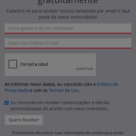
Cadastre-se para receber nossos conteúdos por email e faça
parte da nossa comunidade!
Ao informar meus dados, eu concordo com a
Política de
Privacidade
e com os
Termos de Uso
.
Eu concordo em receber comunicações e ofertas
personalizadas de acordo com meus interesses.
Prometemos não utilizar suas informações de contato para enviar