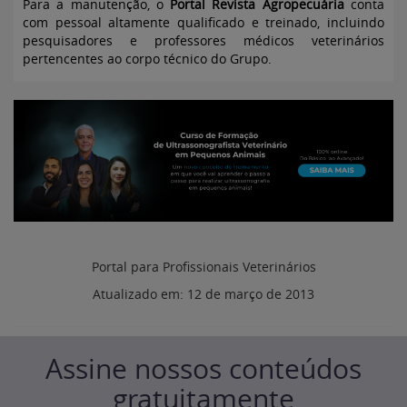
Para a manutenção, o
Portal Revista Agropecuária
conta
com pessoal altamente qualificado e treinado, incluindo
pesquisadores e professores médicos veterinários
pertencentes ao corpo técnico do Grupo.
Portal para Profissionais Veterinários
Atualizado em:
12 de março de 2013
Assine nossos conteúdos
gratuitamente