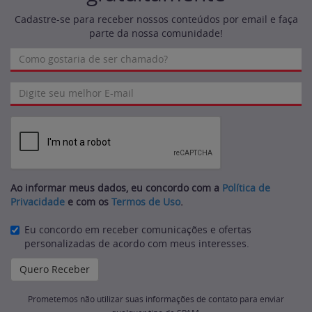
Cadastre-se para receber nossos conteúdos por email e faça
parte da nossa comunidade!
Ao informar meus dados, eu concordo com a
Política de
Privacidade
e com os
Termos de Uso
.
Eu concordo em receber comunicações e ofertas
personalizadas de acordo com meus interesses.
Prometemos não utilizar suas informações de contato para enviar