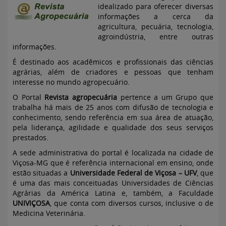
idealizado para oferecer diversas
informações a cerca da
agricultura, pecuária, tecnologia,
agroindústria, entre outras
informações.
É destinado aos acadêmicos e profissionais das ciências
agrárias, além de criadores e pessoas que tenham
interesse no mundo agropecuário.
O Portal
Revista agropecuária
pertence a um Grupo que
trabalha há mais de 25 anos com difusão de tecnologia e
conhecimento, sendo referência em sua área de atuação,
pela liderança, agilidade e qualidade dos seus serviços
prestados.
A sede administrativa do portal é localizada na cidade de
Viçosa-MG que é referência internacional em ensino, onde
estão situadas a
Universidade Federal de Viçosa – UFV
, que
é uma das mais conceituadas Universidades de Ciências
Agrárias da América Latina e, também, a Faculdade
UNIVIÇOSA
, que conta com diversos cursos, inclusive o de
Medicina Veterinária.