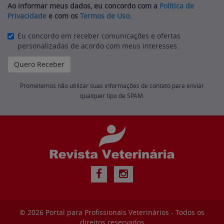
Ao informar meus dados, eu concordo com a
Política de
Privacidade
e com os
Termos de Uso
.
Eu concordo em receber comunicações e ofertas
personalizadas de acordo com meus interesses.
Prometemos não utilizar suas informações de contato para enviar
qualquer tipo de SPAM.
© 2026
Portal para Profissionais Veterinários
- Todos os
direitos reservados