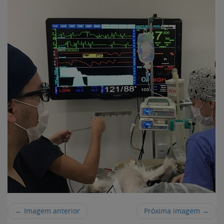
← Imagem anterior
Próxima imagem →