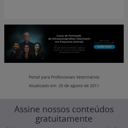
Portal para Profissionais Veterinários
Atualizado em:
20 de agosto de 2011
Assine nossos conteúdos
gratuitamente