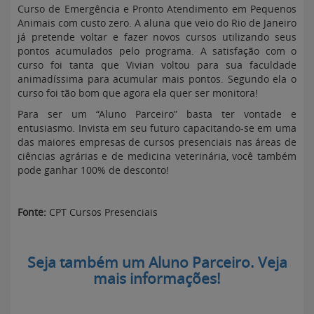
Curso de Emergência e Pronto Atendimento em Pequenos
Animais com custo zero. A aluna que veio do Rio de Janeiro
já pretende voltar e fazer novos cursos utilizando seus
pontos acumulados pelo programa. A satisfação com o
curso foi tanta que Vivian voltou para sua faculdade
animadíssima para acumular mais pontos. Segundo ela o
curso foi tão bom que agora ela quer ser monitora!
Para ser um “Aluno Parceiro” basta ter vontade e
entusiasmo. Invista em seu futuro capacitando-se em uma
das maiores empresas de cursos presenciais nas áreas de
ciências agrárias e de medicina veterinária, você também
pode ganhar 100% de desconto!
Fonte:
CPT Cursos Presenciais
Seja também um Aluno Parceiro. Veja
mais informações!