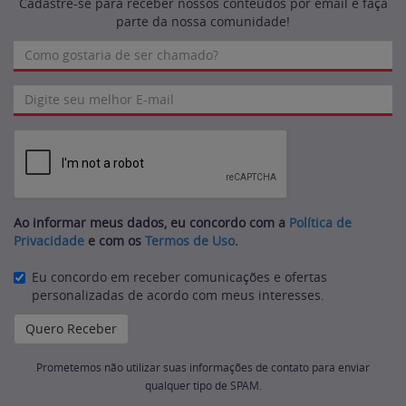
Cadastre-se para receber nossos conteúdos por email e faça
parte da nossa comunidade!
Ao informar meus dados, eu concordo com a
Política de
Privacidade
e com os
Termos de Uso
.
Eu concordo em receber comunicações e ofertas
personalizadas de acordo com meus interesses.
Prometemos não utilizar suas informações de contato para enviar
qualquer tipo de SPAM.