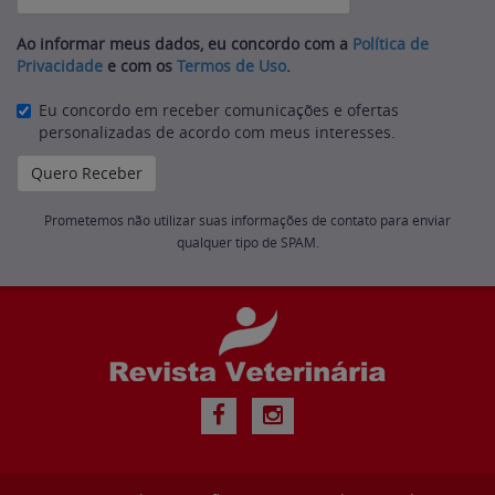
Ao informar meus dados, eu concordo com a
Política de
Privacidade
e com os
Termos de Uso
.
Eu concordo em receber comunicações e ofertas
personalizadas de acordo com meus interesses.
Prometemos não utilizar suas informações de contato para enviar
qualquer tipo de SPAM.