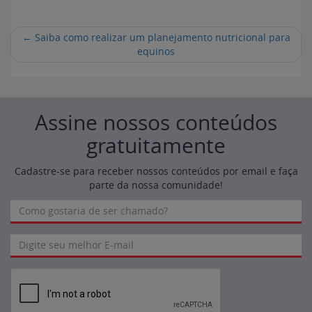
←
Saiba como realizar um planejamento nutricional para
equinos
Assine nossos conteúdos
gratuitamente
Cadastre-se para receber nossos conteúdos por email e faça
parte da nossa comunidade!