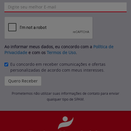
Ao informar meus dados, eu concordo com a
Política de
Privacidade
e com os
Termos de Uso
.
Eu concordo em receber comunicações e ofertas
personalizadas de acordo com meus interesses.
Prometemos não utilizar suas informações de contato para enviar
qualquer tipo de SPAM.