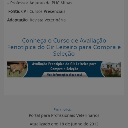
– Professor Adjunto da PUC Minas
Fonte:
CPT Cursos Presenciais
Adaptação:
Revista Veterinária
Conheça o Curso de Avaliação
Fenotípica do Gir Leiteiro para Compra e
Seleção
Entrevistas
Portal para Profissionais Veterinários
Atualizado em:
18 de junho de 2013