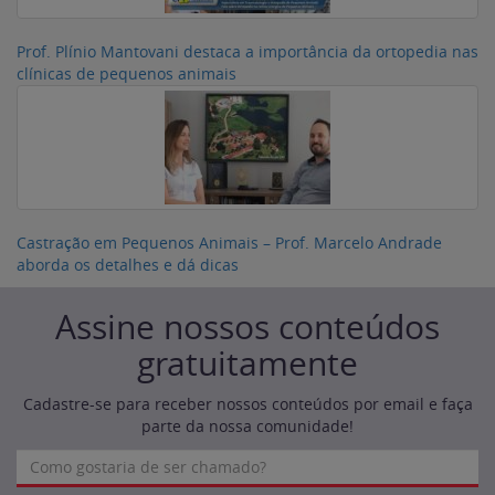
Prof. Plínio Mantovani destaca a importância da ortopedia nas
clínicas de pequenos animais
Castração em Pequenos Animais – Prof. Marcelo Andrade
aborda os detalhes e dá dicas
Assine nossos conteúdos
gratuitamente
Cadastre-se para receber nossos conteúdos por email e faça
parte da nossa comunidade!