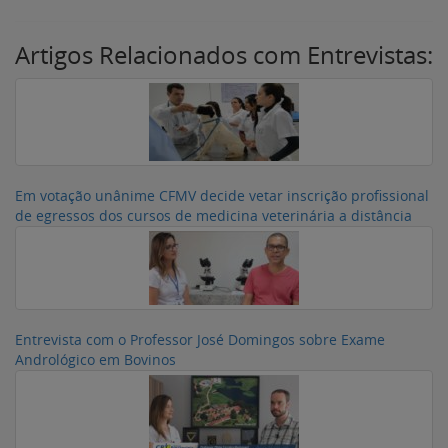
Artigos Relacionados com Entrevistas:
Em votação unânime CFMV decide vetar inscrição profissional
de egressos dos cursos de medicina veterinária a distância
Entrevista com o Professor José Domingos sobre Exame
Andrológico em Bovinos