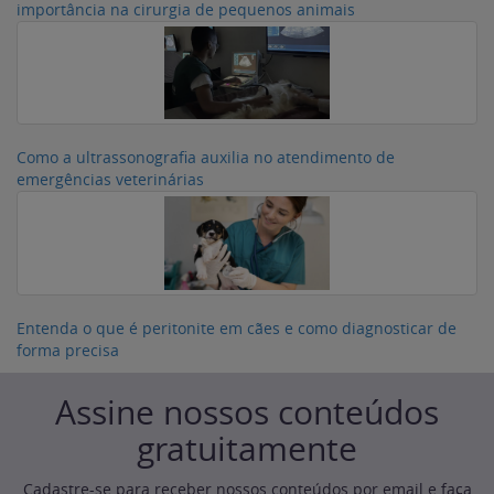
importância na cirurgia de pequenos animais
Como a ultrassonografia auxilia no atendimento de
emergências veterinárias
Entenda o que é peritonite em cães e como diagnosticar de
forma precisa
Assine nossos conteúdos
gratuitamente
Cadastre-se para receber nossos conteúdos por email e faça