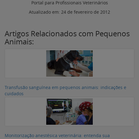
Portal para Profissionais Veterinários
Atualizado em:
24 de fevereiro de 2012
Artigos Relacionados com Pequenos
Animais:
Transfusão sanguínea em pequenos animais: indicações e
cuidados
Monitorização anestésica veterinária: entenda sua