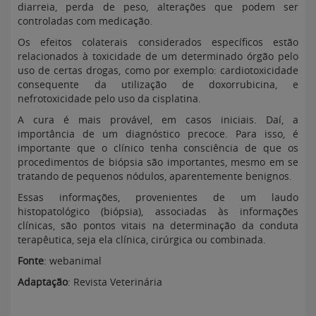
diarreia, perda de peso, alterações que podem ser
controladas com medicação.
Os efeitos colaterais considerados específicos estão
relacionados à toxicidade de um determinado órgão pelo
uso de certas drogas, como por exemplo: cardiotoxicidade
consequente da utilização de doxorrubicina, e
nefrotoxicidade pelo uso da cisplatina.
A cura é mais provável, em casos iniciais. Daí, a
importância de um diagnóstico precoce. Para isso, é
importante que o clínico tenha consciência de que os
procedimentos de biópsia são importantes, mesmo em se
tratando de pequenos nódulos, aparentemente benignos.
Essas informações, provenientes de um laudo
histopatológico (biópsia), associadas às informações
clínicas, são pontos vitais na determinação da conduta
terapêutica, seja ela clínica, cirúrgica ou combinada.
Fonte
: webanimal
Adaptação
: Revista Veterinária