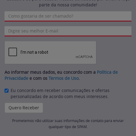
parte da nossa comunidade!
Ao informar meus dados, eu concordo com a
Política de
Privacidade
e com os
Termos de Uso
.
Eu concordo em receber comunicações e ofertas
personalizadas de acordo com meus interesses.
Prometemos não utilizar suas informações de contato para enviar
qualquer tipo de SPAM.