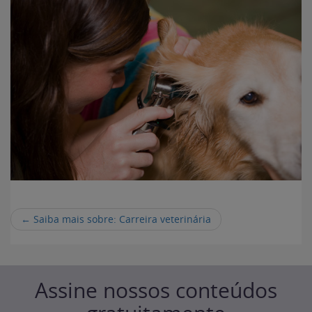
←
Saiba mais sobre: Carreira veterinária
Assine nossos conteúdos