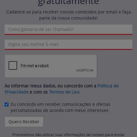
gratuitamente
Cadastre-se para receber nossos conteúdos por email e faça
parte da nossa comunidade!
Ao informar meus dados, eu concordo com a
Política de
Privacidade
e com os
Termos de Uso
.
Eu concordo em receber comunicações e ofertas
personalizadas de acordo com meus interesses.
Prometemos não utilizar suas informações de contato para enviar