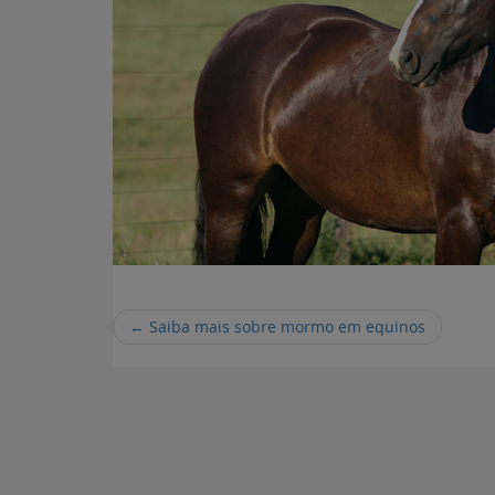
←
Saiba mais sobre mormo em equinos