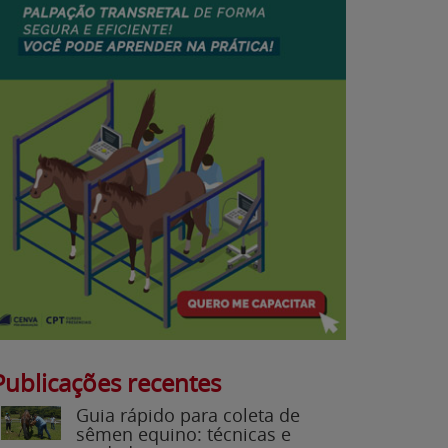
Publicações recentes
Guia rápido para coleta de
sêmen equino: técnicas e
cuidados