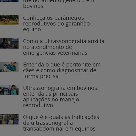
bovinos
Conheça os parâmetros
reprodutivos do garanhão
equino
Como a ultrassonografia auxilia
no atendimento de
emergências veterinárias
Entenda o que é peritonite em
cães e como diagnosticar de
forma precisa
Ultrassonografia em bovinos:
entenda as principais
aplicações no manejo
reprodutivo
O que é e quais as indicações
da ultrassonografia
transabdominal em equinos