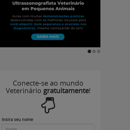
Conecte-se ao mundo
Veterinário
gratuitamente
!
Insira seu nome