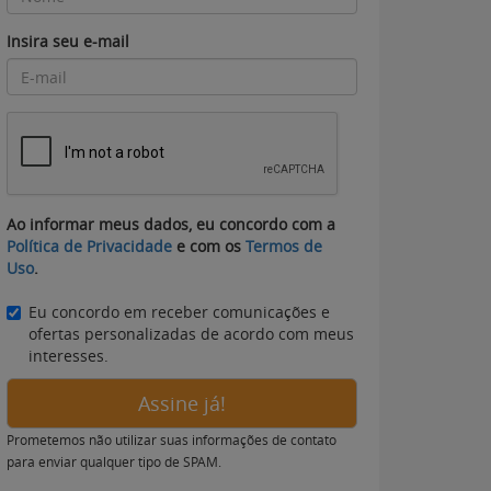
Insira seu e-mail
Ao informar meus dados, eu concordo com a
Política de Privacidade
e com os
Termos de
Uso
.
Eu concordo em receber comunicações e
ofertas personalizadas de acordo com meus
interesses.
Assine já!
Prometemos não utilizar suas informações de contato
para enviar qualquer tipo de SPAM.