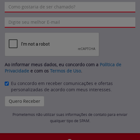
Ao informar meus dados, eu concordo com a
Política de
Privacidade
e com os
Termos de Uso
.
Eu concordo em receber comunicações e ofertas
personalizadas de acordo com meus interesses.
Prometemos não utilizar suas informações de contato para enviar
qualquer tipo de SPAM.