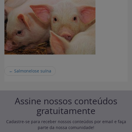
←
Salmonelose suína
Assine nossos conteúdos
gratuitamente
Cadastre-se para receber nossos conteúdos por email e faça
parte da nossa comunidade!