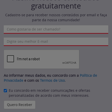
gratuitamente
Cadastre-se para receber nossos conteúdos por email e faça
parte da nossa comunidade!
Ao informar meus dados, eu concordo com a
Política de
Privacidade
e com os
Termos de Uso
.
Eu concordo em receber comunicações e ofertas
personalizadas de acordo com meus interesses.