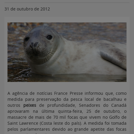
31 de outubro de 2012
A agência de notícias France Presse informou que, como
medida para preservação da pesca local de bacalhau e
outros
peixes
de profundidade, Senadores do Canadá
aprovaram na última quinta-feira, 25 de outubro, o
massacre de mais de 70 mil focas que vivem no Golfo de
Saint Lawrence (Costa leste do país). A medida foi tomada
pelos parlamentares devido ao grande apetite das focas