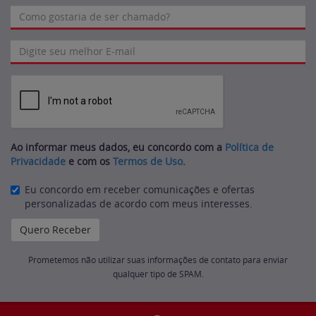
Ao informar meus dados, eu concordo com a
Política de
Privacidade
e com os
Termos de Uso
.
Eu concordo em receber comunicações e ofertas
personalizadas de acordo com meus interesses.
Prometemos não utilizar suas informações de contato para enviar
qualquer tipo de SPAM.