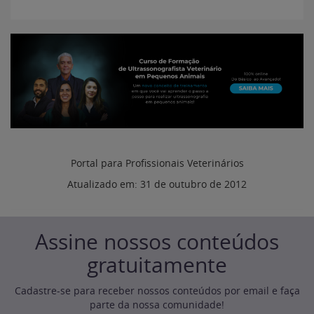
Portal para Profissionais Veterinários
Atualizado em:
31 de outubro de 2012
Assine nossos conteúdos
gratuitamente
Cadastre-se para receber nossos conteúdos por email e faça
parte da nossa comunidade!