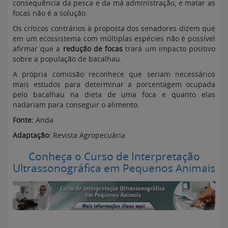
consequência da pesca e da má administração, e matar as
focas não é a solução.
Os críticos contrários à proposta dos senadores dizem que
em um ecossistema com múltiplas espécies não é possível
afirmar que a
redução de focas
trará um impacto positivo
sobre a população de bacalhau.
A própria comissão reconhece que seriam necessários
mais estudos para determinar a porcentagem ocupada
pelo bacalhau na dieta de uma foca e quanto elas
nadariam para conseguir o alimento.
Fonte:
Anda
Adaptação:
Revista Agropecuária
Conheça o Curso de Interpretação
Ultrassonográfica em Pequenos Animais