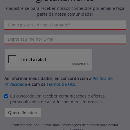
Cadastre-se para receber nossos conteúdos por email e faça
parte da nossa comunidade!
Ao informar meus dados, eu concordo com a
Política de
Privacidade
e com os
Termos de Uso
.
Eu concordo em receber comunicações e ofertas
personalizadas de acordo com meus interesses.
Prometemos não utilizar suas informações de contato para enviar