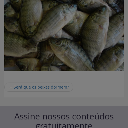
←
Será que os peixes dormem?
Assine nossos conteúdos
gratuitamente