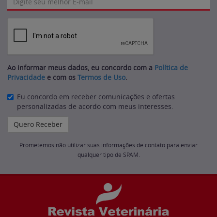
Ao informar meus dados, eu concordo com a
Política de
Privacidade
e com os
Termos de Uso
.
Eu concordo em receber comunicações e ofertas
personalizadas de acordo com meus interesses.
Prometemos não utilizar suas informações de contato para enviar
qualquer tipo de SPAM.