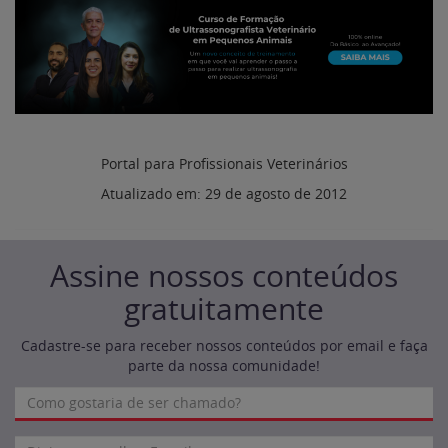
Portal para Profissionais Veterinários
Atualizado em:
29 de agosto de 2012
Assine nossos conteúdos
gratuitamente
Cadastre-se para receber nossos conteúdos por email e faça
parte da nossa comunidade!