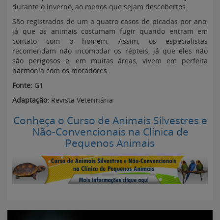
durante o inverno, ao menos que sejam descobertos.
São registrados de um a quatro casos de picadas por ano,
já que os animais costumam fugir quando entram em
contato com o homem. Assim, os especialistas
recomendam não incomodar os répteis, já que eles não
são perigosos e, em muitas áreas, vivem em perfeita
harmonia com os moradores.
Fonte:
G1
Adaptação:
Revista Veterinária
Conheça o Curso de Animais Silvestres e
Não-Convencionais na Clínica de
Pequenos Animais