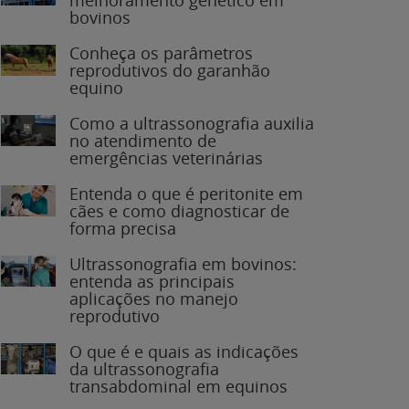
bovinos
Conheça os parâmetros
reprodutivos do garanhão
equino
Como a ultrassonografia auxilia
no atendimento de
emergências veterinárias
Entenda o que é peritonite em
cães e como diagnosticar de
forma precisa
Ultrassonografia em bovinos:
entenda as principais
aplicações no manejo
reprodutivo
O que é e quais as indicações
da ultrassonografia
transabdominal em equinos