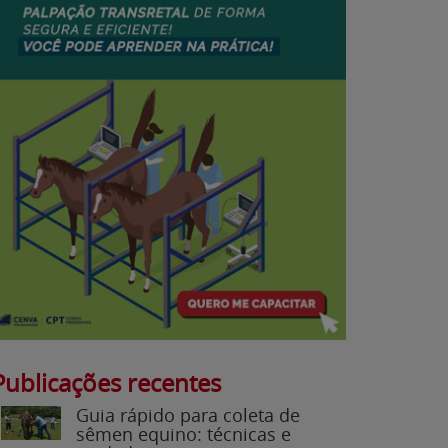
Publicações recentes
Guia rápido para coleta de
sêmen equino: técnicas e
cuidados