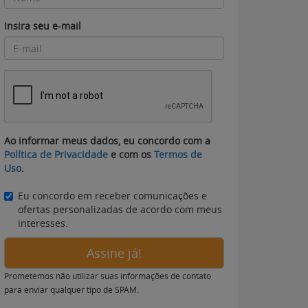
Insira seu e-mail
Ao informar meus dados, eu concordo com a
Política de Privacidade
e com os
Termos de
Uso
.
Eu concordo em receber comunicações e
ofertas personalizadas de acordo com meus
interesses.
Assine já!
Prometemos não utilizar suas informações de contato
para enviar qualquer tipo de SPAM.