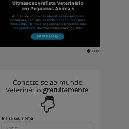
Conecte-se ao mundo
Veterinário
gratuitamente
!
Insira seu nome