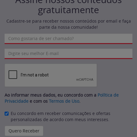
gratuitamente
Cadastre-se para receber nossos conteúdos por email e faça
parte da nossa comunidade!
Ao informar meus dados, eu concordo com a
Política de
Privacidade
e com os
Termos de Uso
.
Eu concordo em receber comunicações e ofertas
personalizadas de acordo com meus interesses.