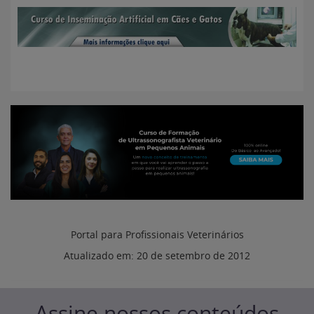
Portal para Profissionais Veterinários
Atualizado em:
20 de setembro de 2012
Assine nossos conteúdos