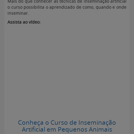
Mais do que conhecer as técnicas de inseminação artificial
o curso possibilita o aprendizado de como, quando e onde
inseminar.
Assista ao vídeo:
Conheça o Curso de Inseminação
Artificial em Pequenos Animais