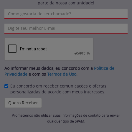
parte da nossa comunidade!
Ao informar meus dados, eu concordo com a
Política de
Privacidade
e com os
Termos de Uso
.
Eu concordo em receber comunicações e ofertas
personalizadas de acordo com meus interesses.
Prometemos não utilizar suas informações de contato para enviar
qualquer tipo de SPAM.