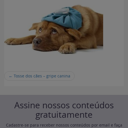
←
Tosse dos cães – gripe canina
Assine nossos conteúdos
gratuitamente
Cadastre-se para receber nossos conteúdos por email e faça