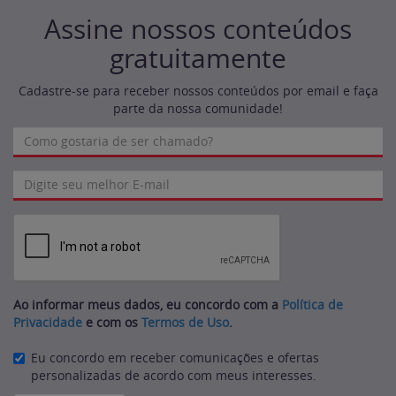
Assine nossos conteúdos
gratuitamente
Cadastre-se para receber nossos conteúdos por email e faça
parte da nossa comunidade!
Ao informar meus dados, eu concordo com a
Política de
Privacidade
e com os
Termos de Uso
.
Eu concordo em receber comunicações e ofertas
personalizadas de acordo com meus interesses.