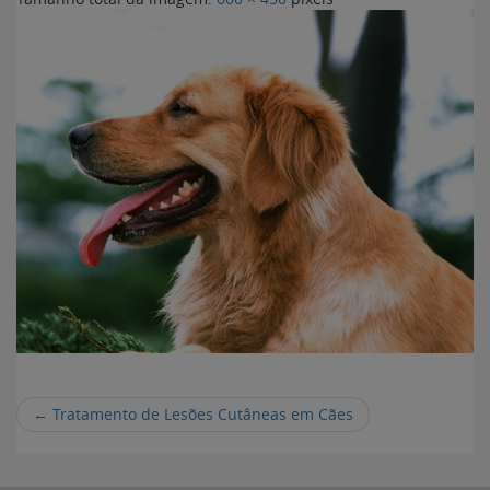
←
Tratamento de Lesões Cutâneas em Cães