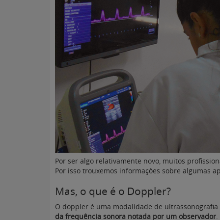
Por ser algo relativamente novo, muitos profission
Por isso trouxemos informações sobre algumas apl
Mas, o que é o Doppler?
O doppler é uma modalidade de ultrassonografia
da frequência sonora notada por um observador
.