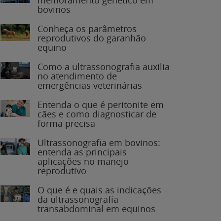
bovinos
Conheça os parâmetros
reprodutivos do garanhão
equino
Como a ultrassonografia auxilia
no atendimento de
emergências veterinárias
Entenda o que é peritonite em
cães e como diagnosticar de
forma precisa
Ultrassonografia em bovinos:
entenda as principais
aplicações no manejo
reprodutivo
O que é e quais as indicações
da ultrassonografia
transabdominal em equinos