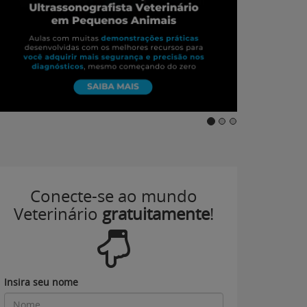
Conecte-se ao mundo
Veterinário
gratuitamente
!
Insira seu nome