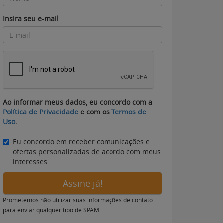
Insira seu e-mail
Ao informar meus dados, eu concordo com a
Política de Privacidade
e com os
Termos de
Uso
.
Eu concordo em receber comunicações e
ofertas personalizadas de acordo com meus
interesses.
Assine já!
Prometemos não utilizar suas informações de contato
para enviar qualquer tipo de SPAM.