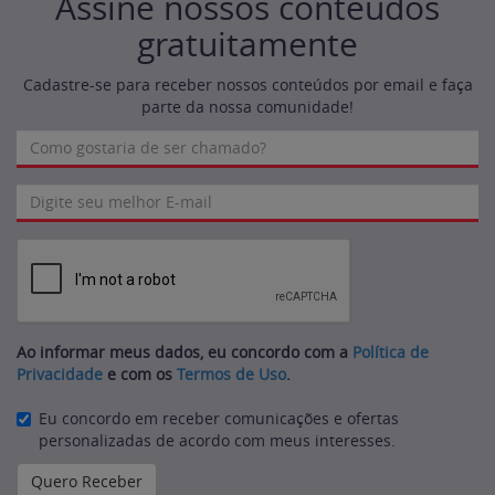
Assine nossos conteúdos
gratuitamente
Cadastre-se para receber nossos conteúdos por email e faça
parte da nossa comunidade!
Ao informar meus dados, eu concordo com a
Política de
Privacidade
e com os
Termos de Uso
.
Eu concordo em receber comunicações e ofertas
personalizadas de acordo com meus interesses.