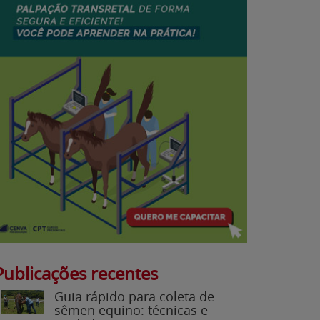
Publicações recentes
Guia rápido para coleta de
sêmen equino: técnicas e
cuidados