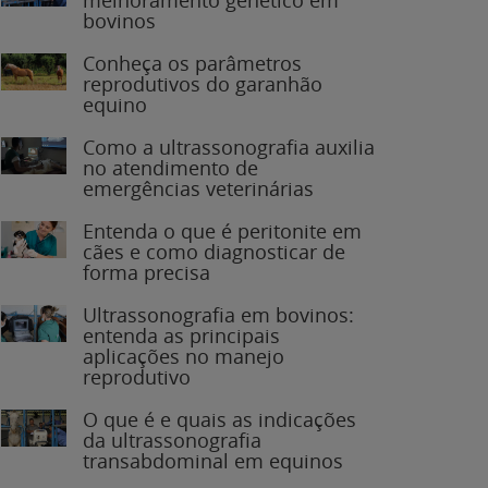
bovinos
Conheça os parâmetros
reprodutivos do garanhão
equino
Como a ultrassonografia auxilia
no atendimento de
emergências veterinárias
Entenda o que é peritonite em
cães e como diagnosticar de
forma precisa
Ultrassonografia em bovinos:
entenda as principais
aplicações no manejo
reprodutivo
O que é e quais as indicações
da ultrassonografia
transabdominal em equinos