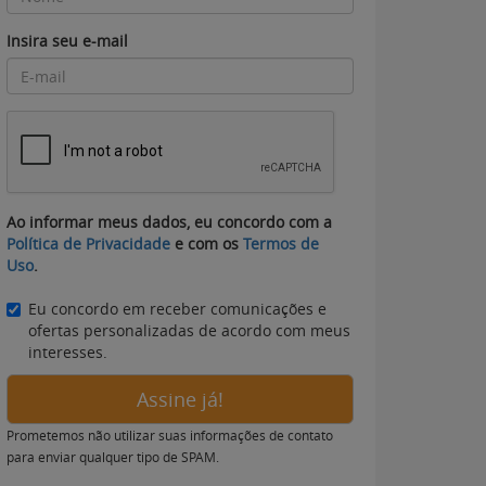
Insira seu e-mail
Ao informar meus dados, eu concordo com a
Política de Privacidade
e com os
Termos de
Uso
.
Eu concordo em receber comunicações e
ofertas personalizadas de acordo com meus
interesses.
Assine já!
Prometemos não utilizar suas informações de contato
para enviar qualquer tipo de SPAM.