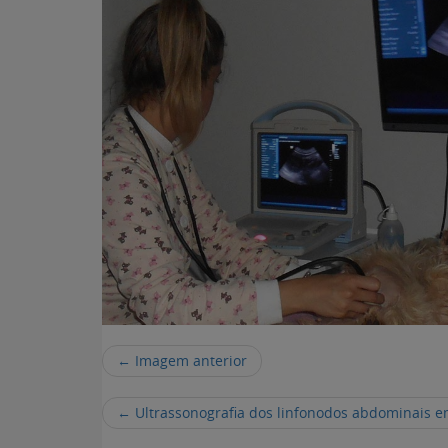
← Imagem anterior
←
Ultrassonografia dos linfonodos abdominais 