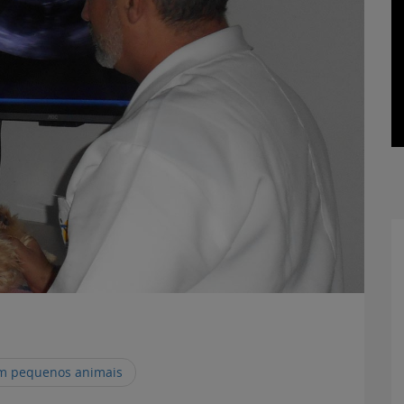
em pequenos animais