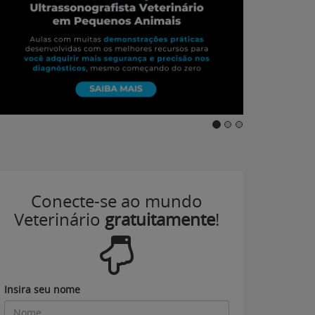
Conecte-se ao mundo
Veterinário
gratuitamente
!
Insira seu nome