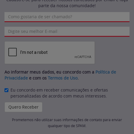
parte da nossa comunidade!
Ao informar meus dados, eu concordo com a
Política de
Privacidade
e com os
Termos de Uso
.
Eu concordo em receber comunicações e ofertas
personalizadas de acordo com meus interesses.
Prometemos não utilizar suas informações de contato para enviar
qualquer tipo de SPAM.